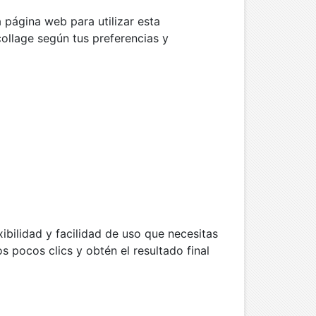
 página web para utilizar esta
collage según tus preferencias y
xibilidad y facilidad de uso que necesitas
 pocos clics y obtén el resultado final