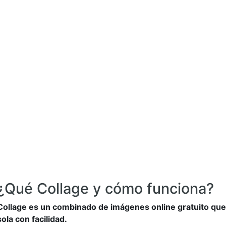
¿Qué Collage y cómo funciona?
Collage es un combinado de imágenes online gratuito que 
sola con facilidad.