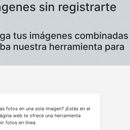
genes sin registrarte
arga tus imágenes combinadas
eba nuestra herramienta para
as fotos en una sola imagen? ¡Estás en el
página web te ofrece una herramienta
ir fotos en línea.