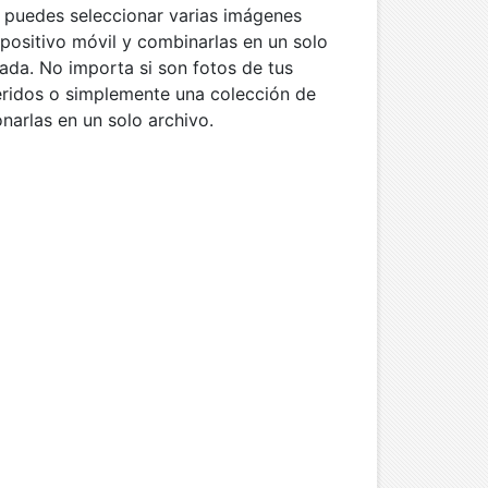
 puedes seleccionar varias imágenes
positivo móvil y combinarlas en un solo
da. No importa si son fotos de tus
eridos o simplemente una colección de
narlas en un solo archivo.