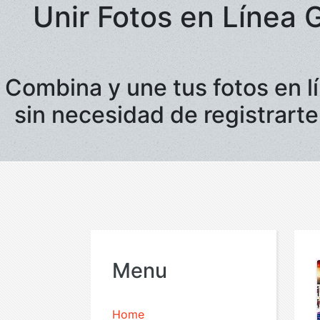
Unir Fotos en Línea 
Combina y une tus fotos en 
sin necesidad de registrart
Menu
Home