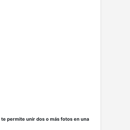
te permite unir dos o más fotos en una